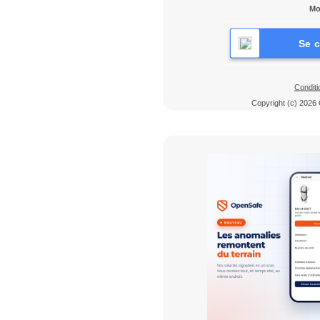
Mo
Se 
Conditi
Copyright (c) 2026